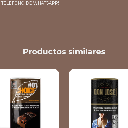
O TELÉFONO DE WHATSAPP!
Productos similares