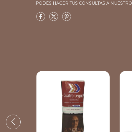
¡PODÉS HACER TUS CONSULTAS A NUESTR