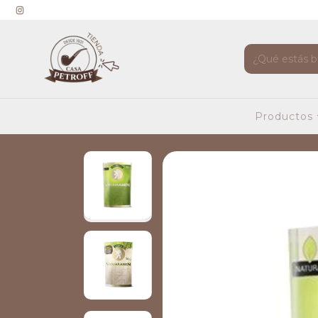
Productos