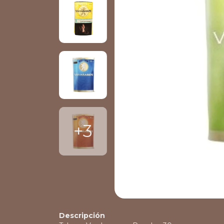
+3
Descripción