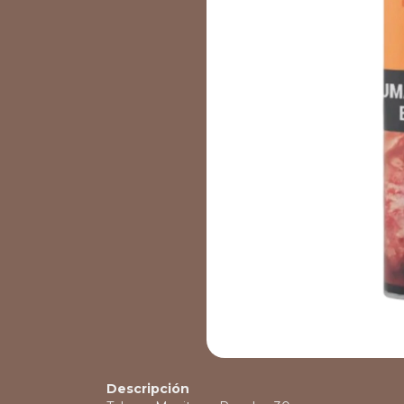
Descripción