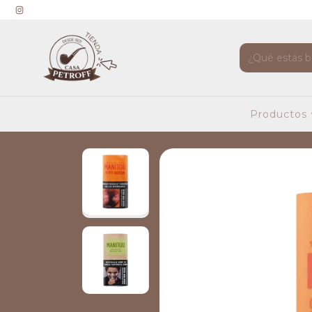
Productos