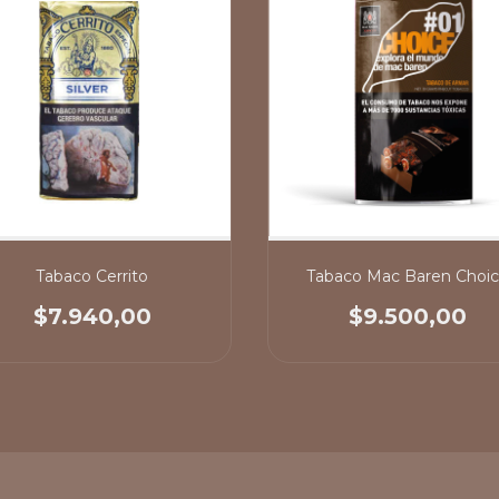
Tabaco Cerrito
Tabaco Mac Baren Choi
$7.940,00
$9.500,00