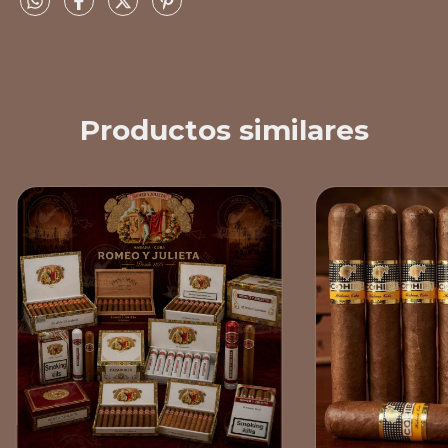
Productos similares