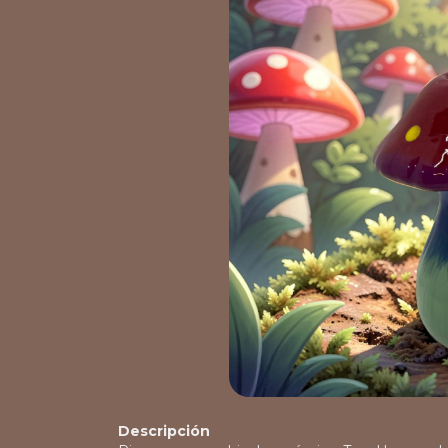
Descripción