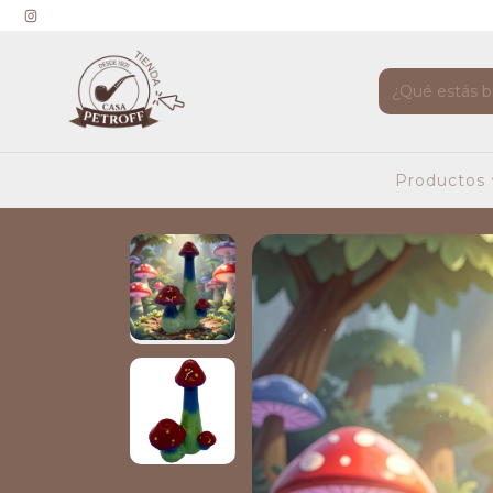
Productos