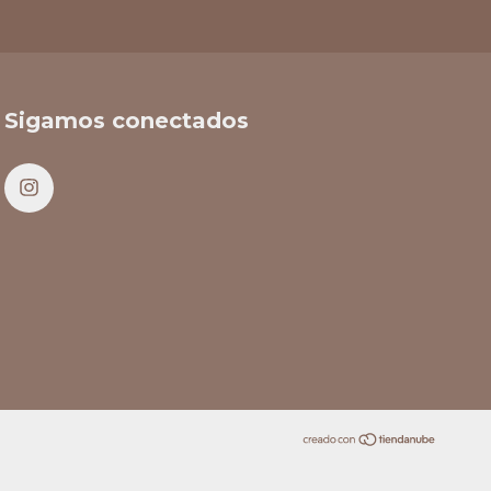
Sigamos conectados