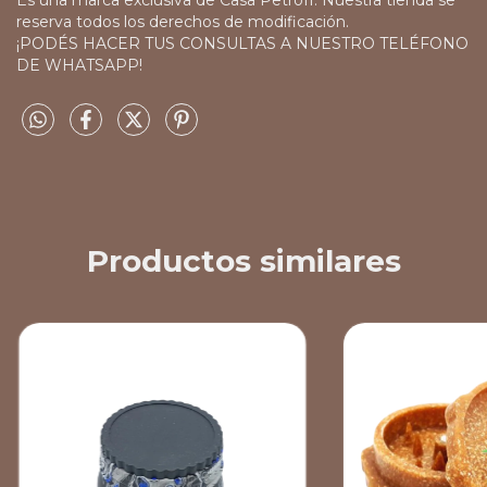
Es una marca exclusiva de Casa Petroff. Nuestra tienda se
reserva todos los derechos de modificación.
¡PODÉS HACER TUS CONSULTAS A NUESTRO TELÉFONO
DE WHATSAPP!
Productos similares