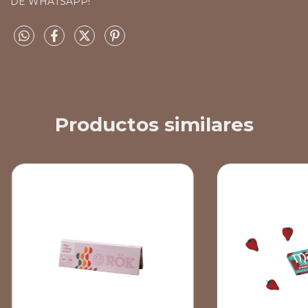
DE WHATSAPP!
Productos similares