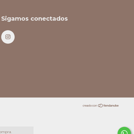
Sigamos conectados
compra.