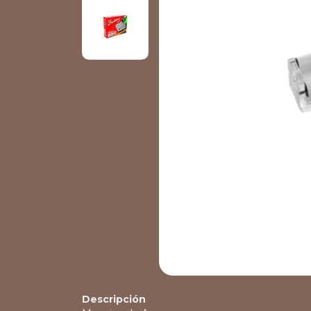
Descripción