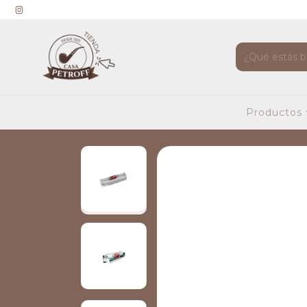
Productos