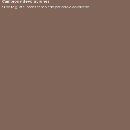
Cambios y devoluciones
Si no te gusta, podés cambiarlo por otro o devolverlo.