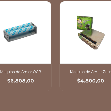
Maquina de Armar OCB
Maquina de Armar Zeu
$6.808,00
$4.800,00