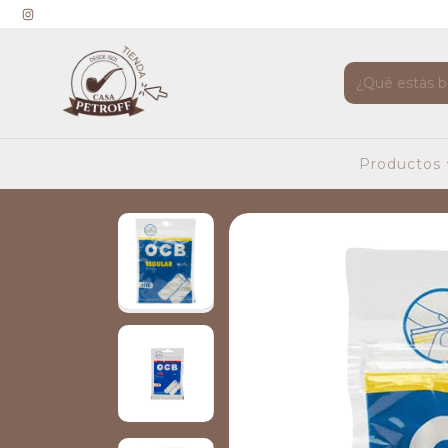
Productos