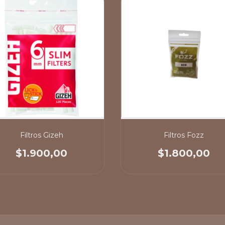
Filtros Gizeh
Filtros Fozz
$1.900,00
$1.800,00