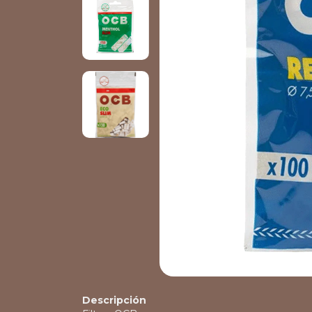
Descripción