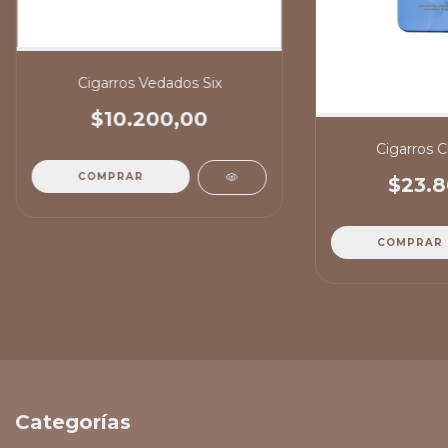
Cigarros Vedados Six
$10.200,00
Cigarros C
COMPRAR
$23.8
COMPRAR
Categorías