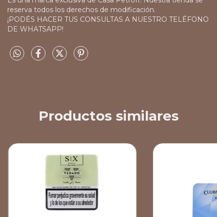
reserva todos los derechos de modificación.
¡PODÉS HACER TUS CONSULTAS A NUESTRO TELÉFONO
DE WHATSAPP!
Productos similares